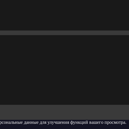
ерсональные данные для улучшения функций вашего просмотра.