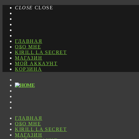
CLOSE
CLOSE
ГЛАВНАЯ
ОБО МНЕ
KIRILL LA SECRET
МАГАЗИН
МОЙ АККАУНТ
КОРЗИНА
ГЛАВНАЯ
ОБО МНЕ
KIRILL LA SECRET
МАГАЗИН