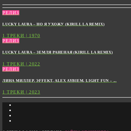
РЕЛИЗ
LUCKY LAURA – НО Я УХОЖУ (KIRILL LA REMIX)
1 ТРЕКИ | 1970
РЕЛИЗ
LUCKY LAURA – ЗЕМЛЯ РАНЕНАЯ (KIRILL LA REMIX)
1 ТРЕКИ | 2022
РЕЛИЗ
ЛИНА МИЛЛЕР, ЭFFEKT, ALEX AYBIEM, LIGHT FUN – ...
1 ТРЕКИ | 2023