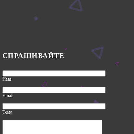
СПРАШИВАЙТЕ
Имя
Email
Тема