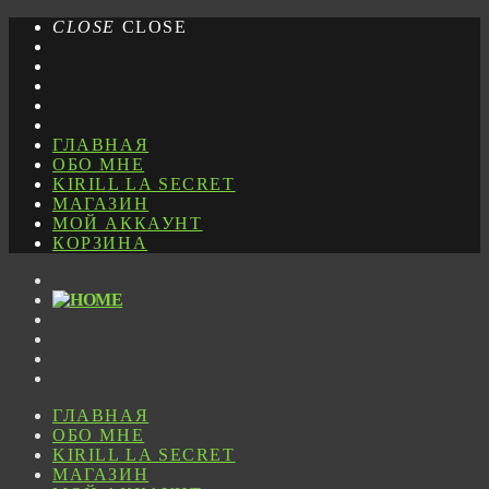
CLOSE
CLOSE
ГЛАВНАЯ
ОБО МНЕ
KIRILL LA SECRET
МАГАЗИН
МОЙ АККАУНТ
КОРЗИНА
ГЛАВНАЯ
ОБО МНЕ
KIRILL LA SECRET
МАГАЗИН