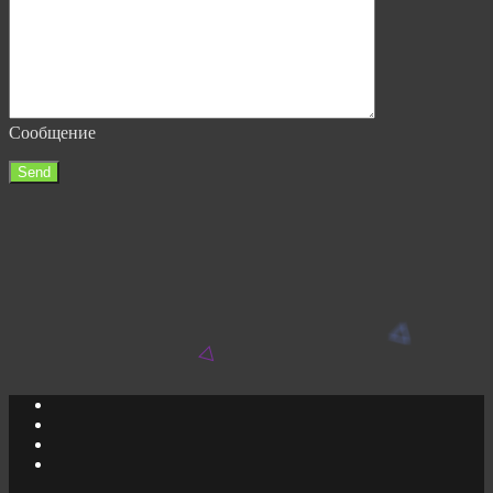
Сообщение