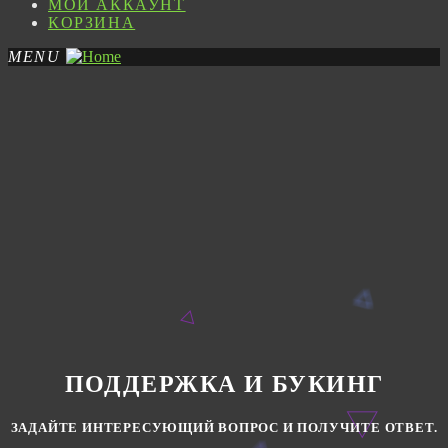
МОЙ АККАУНТ
КОРЗИНА
MENU
ПОДДЕРЖКА И БУКИНГ
ЗАДАЙТЕ ИНТЕРЕСУЮЩИЙ ВОПРОС И ПОЛУЧИТЕ ОТВЕТ.