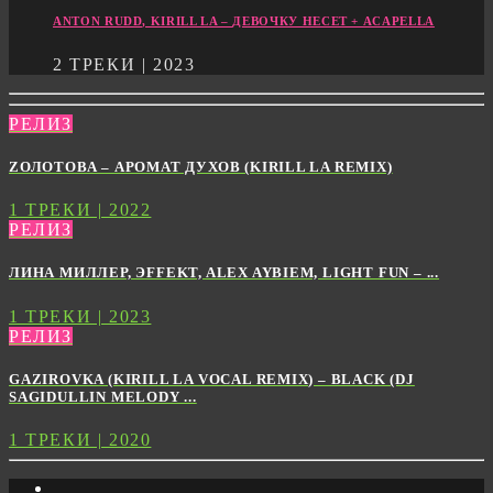
ANTON RUDD, KIRILL LA – ДЕВОЧКУ НЕСЕТ + ACAPELLA
2 ТРЕКИ | 2023
РЕЛИЗ
ZОЛОТОВА – АРОМАТ ДУХОВ (KIRILL LA REMIX)
1 ТРЕКИ | 2022
РЕЛИЗ
ЛИНА МИЛЛЕР, ЭFFEKT, ALEX AYBIEM, LIGHT FUN – ...
1 ТРЕКИ | 2023
РЕЛИЗ
GAZIROVKA (KIRILL LA VOCAL REMIX) – BLACK (DJ
SAGIDULLIN MELODY ...
1 ТРЕКИ | 2020