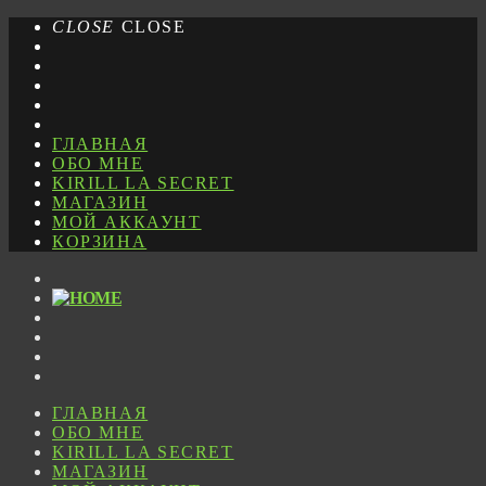
CLOSE
CLOSE
ГЛАВНАЯ
ОБО МНЕ
KIRILL LA SECRET
МАГАЗИН
МОЙ АККАУНТ
КОРЗИНА
ГЛАВНАЯ
ОБО МНЕ
KIRILL LA SECRET
МАГАЗИН