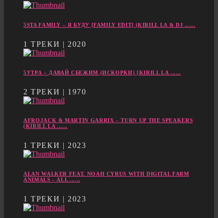
5STA FAMILY – Я БУДУ [FAMILY EDIT] (KIRILL LA & DJ ......
1 ТРЕКИ | 2020
5УТРА – ДАВАЙ СБЕЖИМ (ИСКОРКИ) [KIRILL LA ......
2 ТРЕКИ | 1970
AFROJACK & MARTIN GARRIX – TURN UP THE SPEAKERS
(KIRILL LA ......
1 ТРЕКИ | 2023
ALAN WALKER FEAT. NOAH CYRUS WITH DIGITAL FARM
ANIMALS – ALL ......
1 ТРЕКИ | 2023