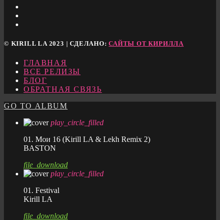
© KIRILL LA 2023 | СДЕЛАНО:
САЙТЫ ОТ КИРИЛЛА
ГЛАВНАЯ
ВСЕ РЕЛИЗЫ
БЛОГ
ОБРАТНАЯ СВЯЗЬ
GO TO ALBUM
play_circle_filled
01. Мои 16 (Kirill LA & Lekh Remix 2)
BASTON
file_download
play_circle_filled
01. Festival
Kirill LA
file_download