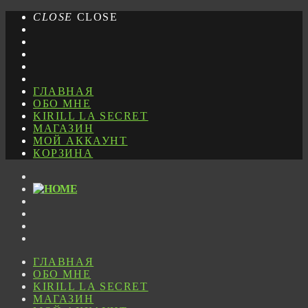
CLOSE
CLOSE
ГЛАВНАЯ
ОБО МНЕ
KIRILL LA SECRET
МАГАЗИН
МОЙ АККАУНТ
КОРЗИНА
ГЛАВНАЯ
ОБО МНЕ
KIRILL LA SECRET
МАГАЗИН