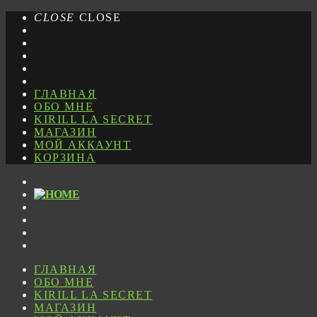
CLOSE
CLOSE
ГЛАВНАЯ
ОБО МНЕ
KIRILL LA SECRET
МАГАЗИН
МОЙ АККАУНТ
КОРЗИНА
ГЛАВНАЯ
ОБО МНЕ
KIRILL LA SECRET
МАГАЗИН