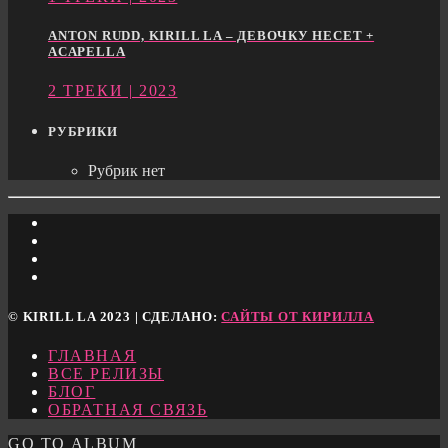
ANTON RUDD, KIRILL LA – ДЕВОЧКУ НЕСЕТ +
ACAPELLA
2 ТРЕКИ | 2023
РУБРИКИ
Рубрик нет
© KIRILL LA 2023 | СДЕЛАНО:
САЙТЫ ОТ КИРИЛЛА
ГЛАВНАЯ
ВСЕ РЕЛИЗЫ
БЛОГ
ОБРАТНАЯ СВЯЗЬ
GO TO ALBUM