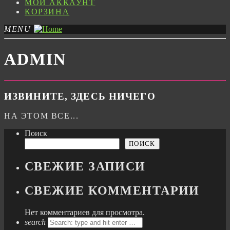
МОЙ АККАУНТ
КОРЗИНА
MENU
ADMIN
ИЗВИНИТЕ, ЗДЕСЬ НИЧЕГО
НА ЭТОМ ВСЕ...
Поиск
ПОИСК
СВЕЖИЕ ЗАПИСИ
СВЕЖИЕ КОММЕНТАРИИ
Нет комментариев для просмотра.
search