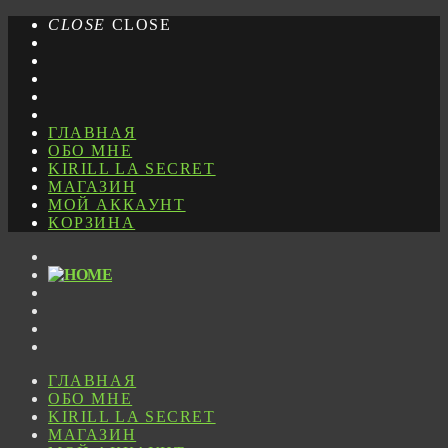
CLOSE
CLOSE
ГЛАВНАЯ
ОБО МНЕ
KIRILL LA SECRET
МАГАЗИН
МОЙ АККАУНТ
КОРЗИНА
ГЛАВНАЯ
ОБО МНЕ
KIRILL LA SECRET
МАГАЗИН